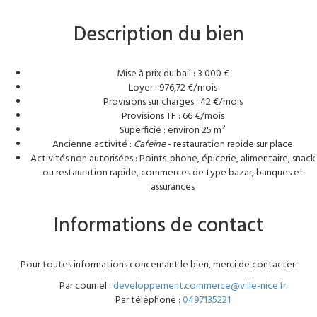
Description du bien
Mise à prix du bail : 3 000 €
Loyer : 976,72 €/mois
Provisions sur charges : 42 €/mois
Provisions TF : 66 €/mois
Superficie : environ 25 m²
Ancienne activité :
Cafeine
- restauration rapide sur place
Activités non autorisées : Points-phone, épicerie, alimentaire, snack
ou restauration rapide, commerces de type bazar, banques et
assurances
Informations de contact
Pour toutes informations concernant le bien, merci de contacter:
Par courriel :
developpement.commerce@ville-nice.fr
Par téléphone :
0497135221