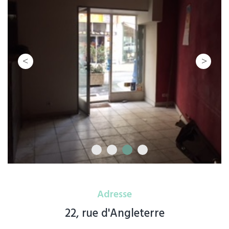
Adresse
22, rue d'Angleterre