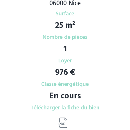
06000 Nice
Surface
25 m²
Nombre de pièces
1
Loyer
976 €
Classe énergétique
En cours
Télécharger la fiche du bien