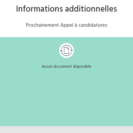
Informations additionnelles
Prochainement Appel à candidatures
Aucun document disponible