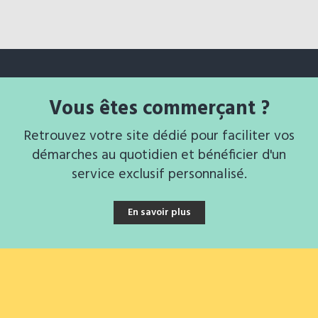
Vous êtes commerçant ?
Retrouvez votre site dédié pour faciliter vos
démarches au quotidien et bénéficier d'un
service exclusif personnalisé.
En savoir plus