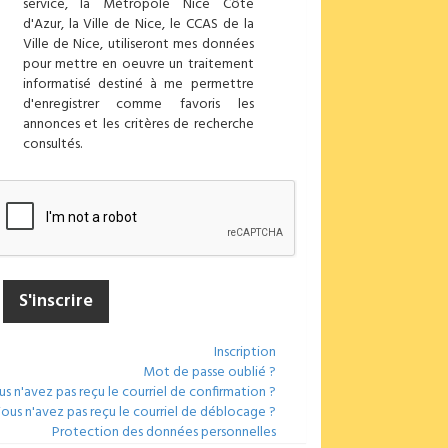
service, la Métropole Nice Côte
d'Azur, la Ville de Nice, le CCAS de la
Ville de Nice, utiliseront mes données
pour mettre en oeuvre un traitement
informatisé destiné à me permettre
d'enregistrer comme favoris les
annonces et les critères de recherche
consultés.
Inscription
Mot de passe oublié ?
s n'avez pas reçu le courriel de confirmation ?
ous n'avez pas reçu le courriel de déblocage ?
Protection des données personnelles