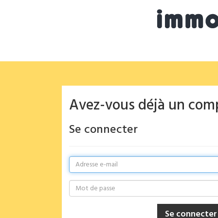
Avez-vous déjà un com
Se connecter