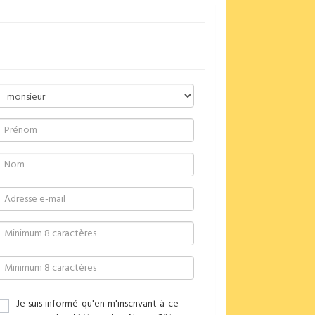
Je suis informé qu'en m'inscrivant à ce