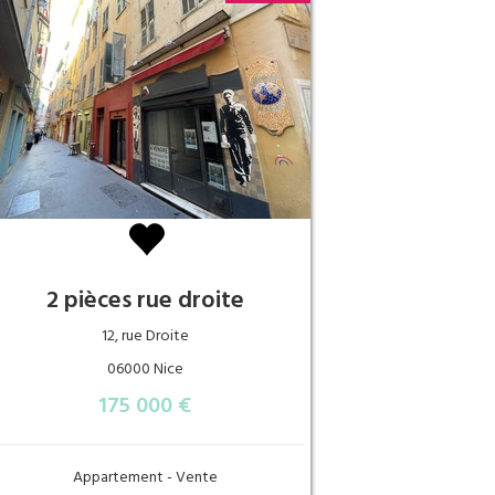
2 pièces rue droite
12, rue Droite
06000 Nice
175 000 €
Appartement - Vente