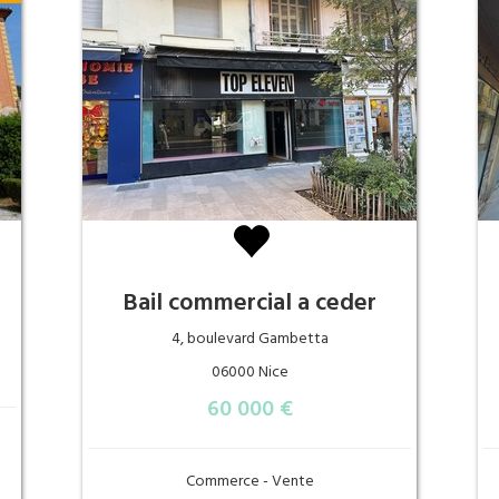
Bail commercial a ceder
4, boulevard Gambetta
06000 Nice
60 000 €
Commerce - Vente