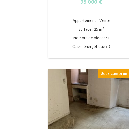
95 000 €
Appartement - Vente
Surface : 25 m²
Nombre de pièces : 1
Classe énergétique : D
Sous comprom