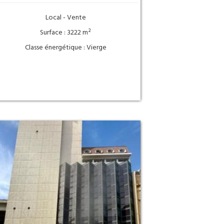
Local - Vente
Surface : 3222 m²
Classe énergétique : Vierge