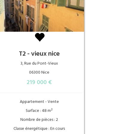
T2 - vieux nice
3, Rue du Pont-Vieux
06300 Nice
219 000 €
Appartement - Vente
Surface : 48 m²
Nombre de pièces : 2
Classe énergétique : En cours