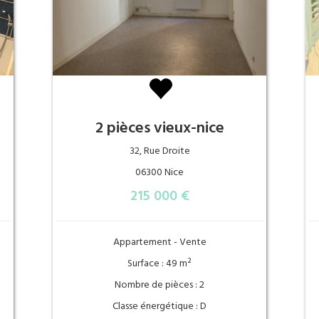
2 pièces vieux-nice
32, Rue Droite
06300 Nice
215 000 €
Appartement - Vente
Surface : 49 m²
Nombre de pièces : 2
Classe énergétique : D