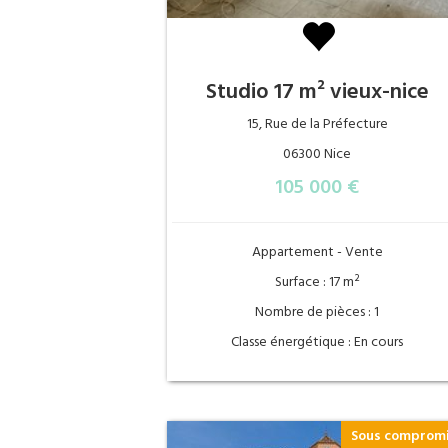
Studio 17 m² vieux-nice
15, Rue de la Préfecture
06300 Nice
105 000 €
Appartement - Vente
Surface : 17 m²
Nombre de pièces : 1
Classe énergétique : En cours
Sous comprom