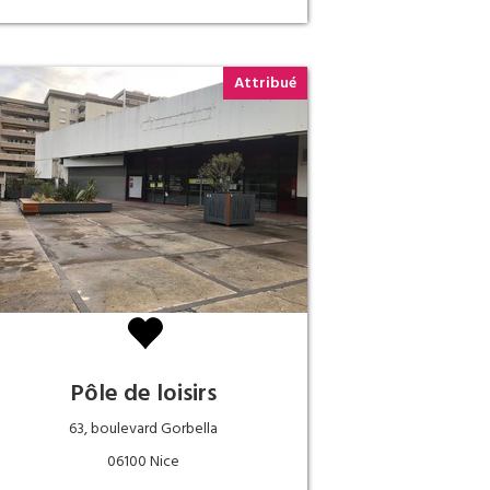
Attribué
Pôle de loisirs
63, boulevard Gorbella
06100 Nice