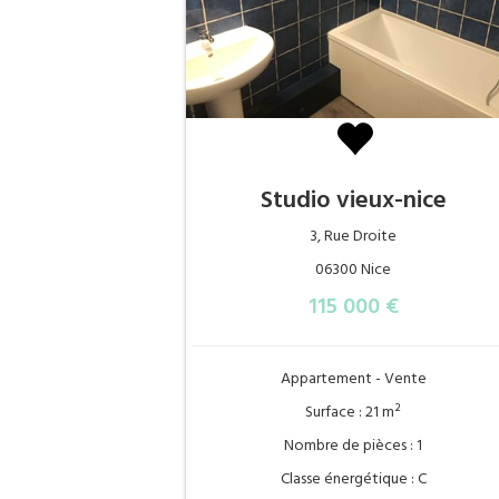
Studio vieux-nice
3, Rue Droite
06300 Nice
115 000 €
Appartement - Vente
Surface : 21 m²
Nombre de pièces : 1
Classe énergétique : C