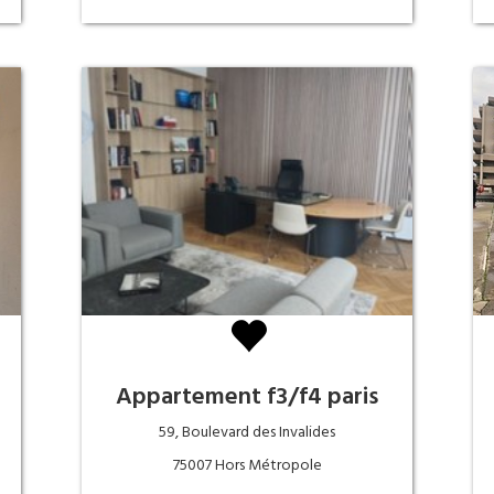
Appartement f3/f4 paris
59, Boulevard des Invalides
75007 Hors Métropole