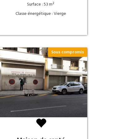
Surface : 53 m²
Classe énergétique : Vierge
Sous compromis