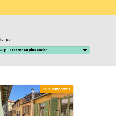
ier par
Sous compromis