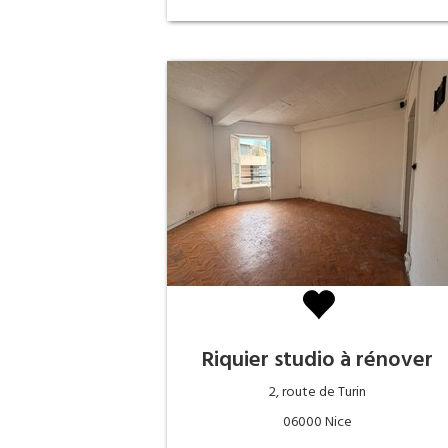
Riquier studio à rénover
2, route de Turin
06000 Nice