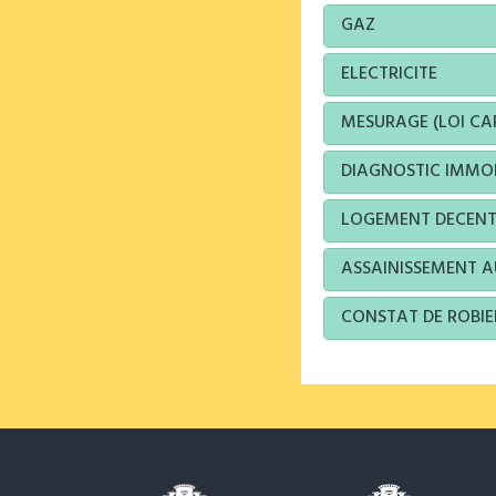
GAZ
ELECTRICITE
MESURAGE (LOI CA
DIAGNOSTIC IMMOB
LOGEMENT DECEN
ASSAINISSEMENT 
CONSTAT DE ROBI