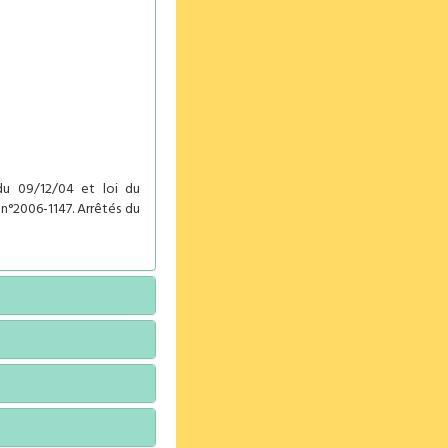
du 09/12/04 et loi du
n°2006-1147. Arrêtés du